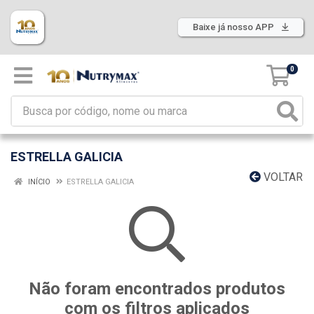
Baixe já nosso APP
0
ESTRELLA GALICIA
VOLTAR
INÍCIO
ESTRELLA GALICIA
Não foram encontrados produtos
com os filtros aplicados