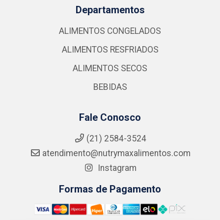
Departamentos
ALIMENTOS CONGELADOS
ALIMENTOS RESFRIADOS
ALIMENTOS SECOS
BEBIDAS
Fale Conosco
(21) 2584-3524
atendimento@nutrymaxalimentos.com
Instagram
Formas de Pagamento