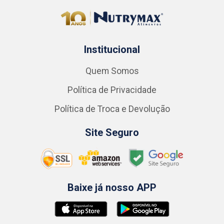
Institucional
Quem Somos
Política de Privacidade
Política de Troca e Devolução
Site Seguro
Baixe já nosso APP