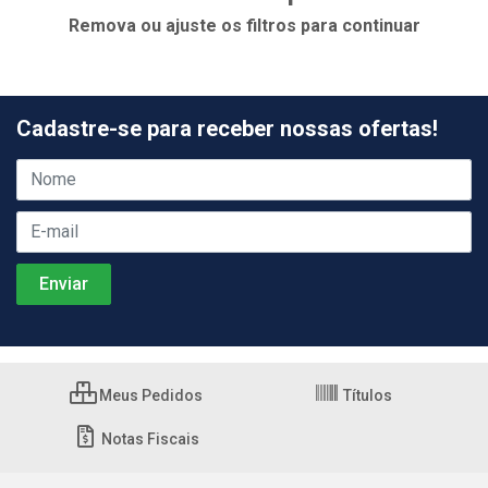
Remova ou ajuste os filtros para continuar
Cadastre-se para receber nossas ofertas!
Meus Pedidos
Títulos
Notas Fiscais