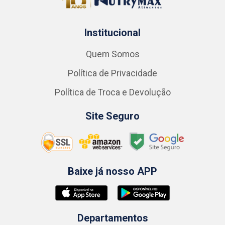
Institucional
Quem Somos
Política de Privacidade
Política de Troca e Devolução
Site Seguro
Baixe já nosso APP
Departamentos