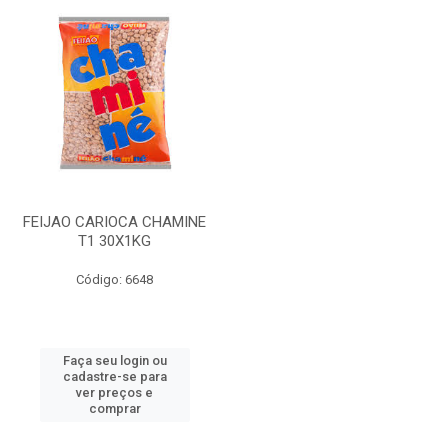
FEIJAO CARIOCA CHAMINE
T1 30X1KG
Código: 6648
Faça seu login ou
cadastre-se para
ver preços e
comprar