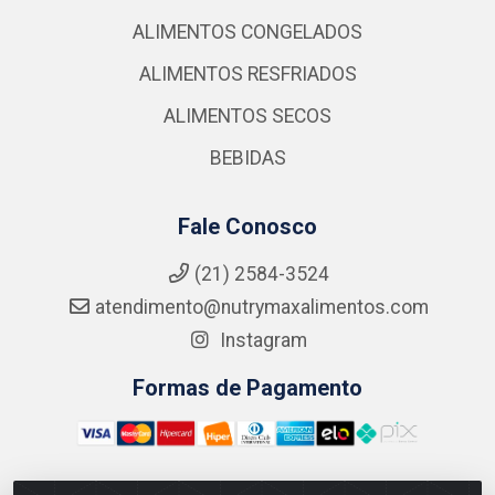
ALIMENTOS CONGELADOS
ALIMENTOS RESFRIADOS
ALIMENTOS SECOS
BEBIDAS
Fale Conosco
(21) 2584-3524
atendimento@nutrymaxalimentos.com
Instagram
Formas de Pagamento