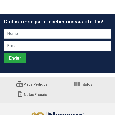
Cadastre-se para receber nossas ofertas!
Meus Pedidos
Títulos
Notas Fiscais