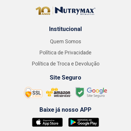
Institucional
Quem Somos
Política de Privacidade
Política de Troca e Devolução
Site Seguro
Baixe já nosso APP