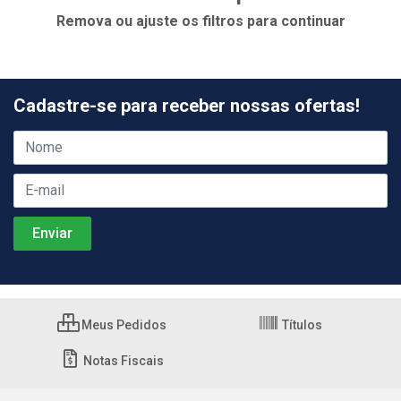
Remova ou ajuste os filtros para continuar
Cadastre-se para receber nossas ofertas!
Meus Pedidos
Títulos
Notas Fiscais