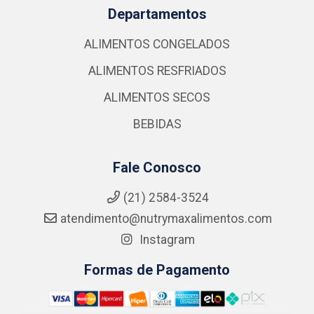
Departamentos
ALIMENTOS CONGELADOS
ALIMENTOS RESFRIADOS
ALIMENTOS SECOS
BEBIDAS
Fale Conosco
(21) 2584-3524
atendimento@nutrymaxalimentos.com
Instagram
Formas de Pagamento