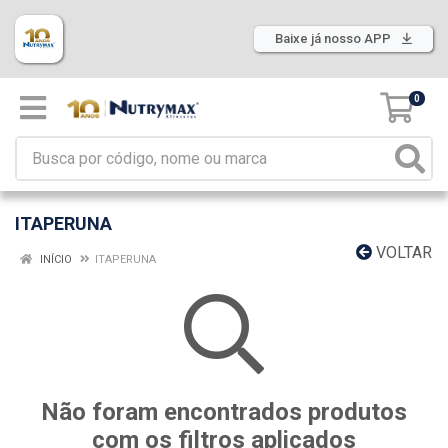
Baixe já nosso APP
0
ITAPERUNA
VOLTAR
INÍCIO
ITAPERUNA
Não foram encontrados produtos
com os filtros aplicados