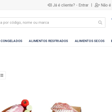
|
Já é cliente? - Entrar
Não é 
 CONGELADOS
ALIMENTOS RESFRIADOS
ALIMENTOS SECOS