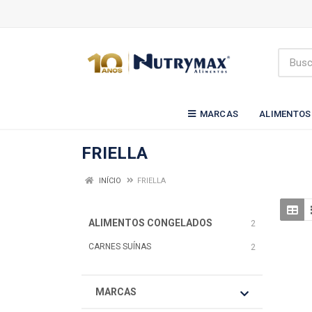
MARCAS
ALIMENTOS
FRIELLA
INÍCIO
FRIELLA
ALIMENTOS CONGELADOS
2
CARNES SUÍNAS
2
MARCAS