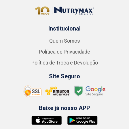
Institucional
Quem Somos
Política de Privacidade
Política de Troca e Devolução
Site Seguro
Baixe já nosso APP