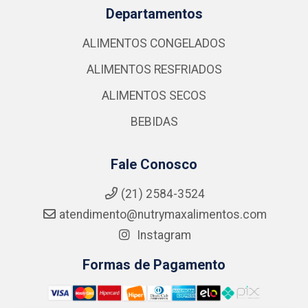
Departamentos
ALIMENTOS CONGELADOS
ALIMENTOS RESFRIADOS
ALIMENTOS SECOS
BEBIDAS
Fale Conosco
(21) 2584-3524
atendimento@nutrymaxalimentos.com
Instagram
Formas de Pagamento