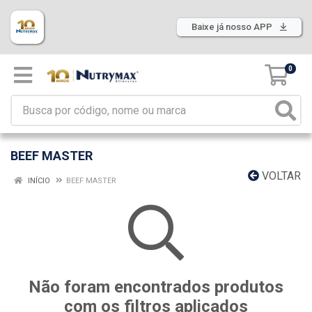
Baixe já nosso APP
0
BEEF MASTER
VOLTAR
INÍCIO
BEEF MASTER
Não foram encontrados produtos
com os filtros aplicados