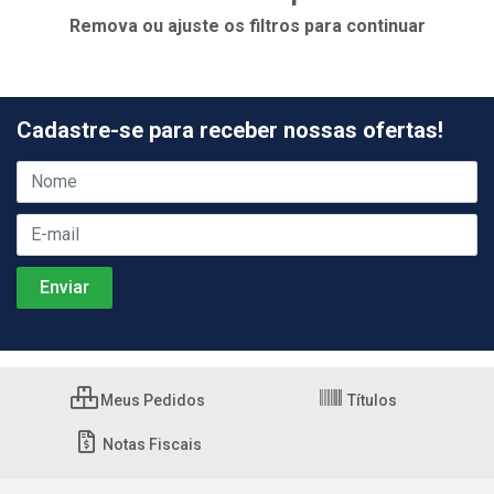
Remova ou ajuste os filtros para continuar
Cadastre-se para receber nossas ofertas!
Meus Pedidos
Títulos
Notas Fiscais