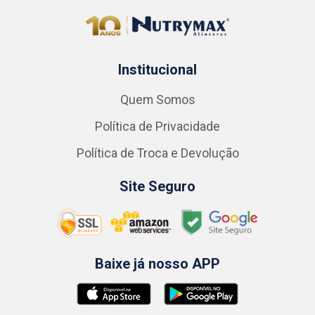
Institucional
Quem Somos
Política de Privacidade
Política de Troca e Devolução
Site Seguro
Baixe já nosso APP