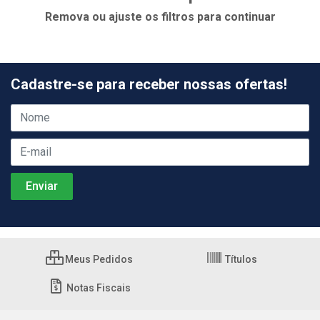
Remova ou ajuste os filtros para continuar
Cadastre-se para receber nossas ofertas!
Meus Pedidos
Títulos
Notas Fiscais