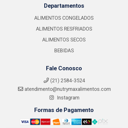
Departamentos
ALIMENTOS CONGELADOS
ALIMENTOS RESFRIADOS
ALIMENTOS SECOS
BEBIDAS
Fale Conosco
(21) 2584-3524
atendimento@nutrymaxalimentos.com
Instagram
Formas de Pagamento