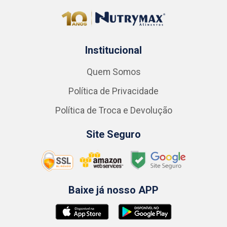
Institucional
Quem Somos
Política de Privacidade
Política de Troca e Devolução
Site Seguro
Baixe já nosso APP