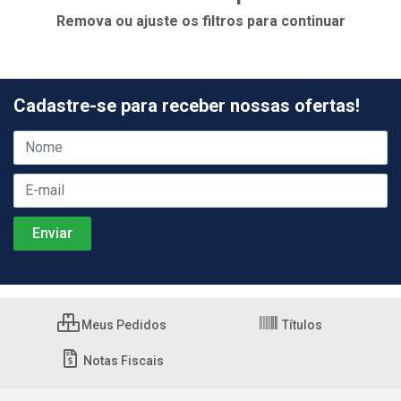
Remova ou ajuste os filtros para continuar
Cadastre-se para receber nossas ofertas!
Meus Pedidos
Títulos
Notas Fiscais