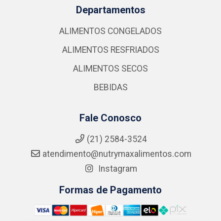
Departamentos
ALIMENTOS CONGELADOS
ALIMENTOS RESFRIADOS
ALIMENTOS SECOS
BEBIDAS
Fale Conosco
(21) 2584-3524
atendimento@nutrymaxalimentos.com
Instagram
Formas de Pagamento