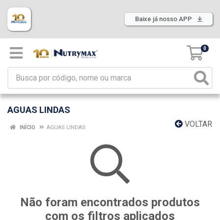
Baixe já nosso APP
0
AGUAS LINDAS
VOLTAR
INÍCIO
AGUAS LINDAS
Não foram encontrados produtos
com os filtros aplicados