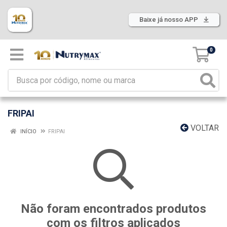
Baixe já nosso APP
0
FRIPAI
VOLTAR
INÍCIO
FRIPAI
Não foram encontrados produtos
com os filtros aplicados