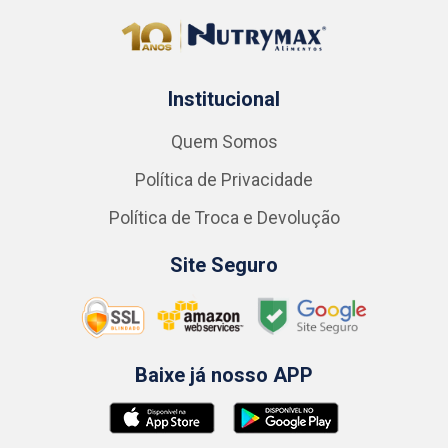
Institucional
Quem Somos
Política de Privacidade
Política de Troca e Devolução
Site Seguro
Baixe já nosso APP