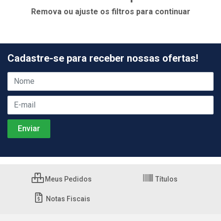
Remova ou ajuste os filtros para continuar
Cadastre-se para receber nossas ofertas!
Meus Pedidos
Títulos
Notas Fiscais