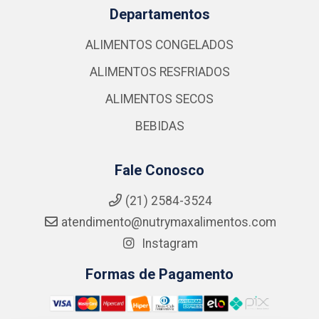
Departamentos
ALIMENTOS CONGELADOS
ALIMENTOS RESFRIADOS
ALIMENTOS SECOS
BEBIDAS
Fale Conosco
(21) 2584-3524
atendimento@nutrymaxalimentos.com
Instagram
Formas de Pagamento