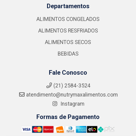
Departamentos
ALIMENTOS CONGELADOS
ALIMENTOS RESFRIADOS
ALIMENTOS SECOS
BEBIDAS
Fale Conosco
(21) 2584-3524
atendimento@nutrymaxalimentos.com
Instagram
Formas de Pagamento