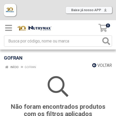
Baixe já nosso APP
0
GOFRAN
VOLTAR
INÍCIO
GOFRAN
Não foram encontrados produtos
com os filtros aplicados