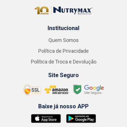
Institucional
Quem Somos
Política de Privacidade
Política de Troca e Devolução
Site Seguro
Baixe já nosso APP