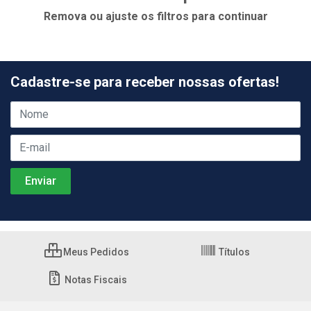
Remova ou ajuste os filtros para continuar
Cadastre-se para receber nossas ofertas!
Meus Pedidos
Títulos
Notas Fiscais