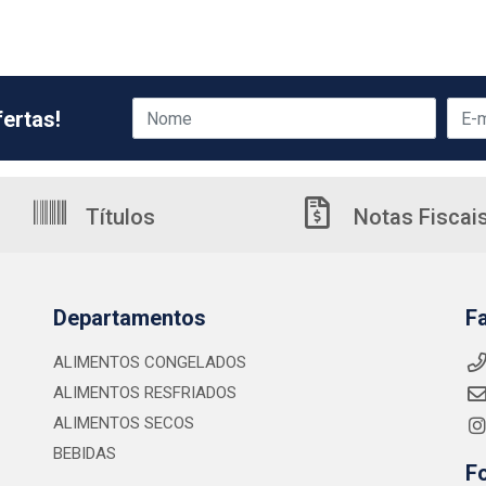
ertas!
Títulos
Notas Fiscai
Departamentos
F
ALIMENTOS CONGELADOS
ALIMENTOS RESFRIADOS
ALIMENTOS SECOS
BEBIDAS
F