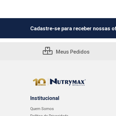
Cadastre-se para receber nossas of
Meus Pedidos
Institucional
Quem Somos