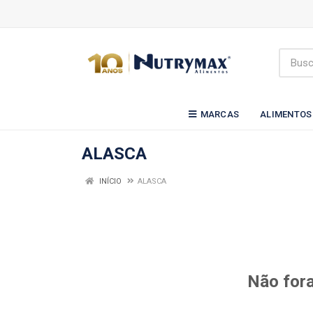
MARCAS
ALIMENTOS
ALASCA
INÍCIO
ALASCA
Não fora