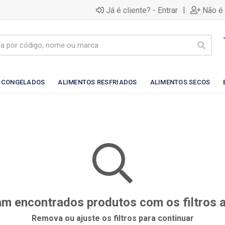
|
Já é cliente? - Entrar
Não é 
 CONGELADOS
ALIMENTOS RESFRIADOS
ALIMENTOS SECOS
m encontrados produtos com os filtros 
Remova ou ajuste os filtros para continuar