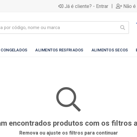
|
Já é cliente? - Entrar
Não é 
 CONGELADOS
ALIMENTOS RESFRIADOS
ALIMENTOS SECOS
m encontrados produtos com os filtros 
Remova ou ajuste os filtros para continuar