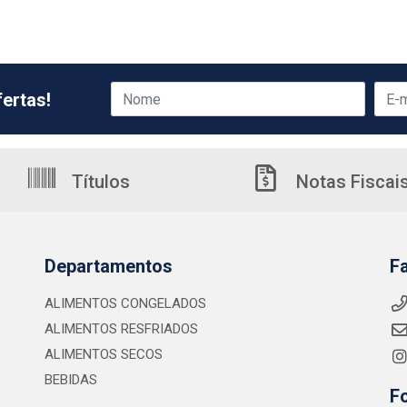
ertas!
Títulos
Notas Fiscai
Departamentos
F
ALIMENTOS CONGELADOS
ALIMENTOS RESFRIADOS
ALIMENTOS SECOS
BEBIDAS
F