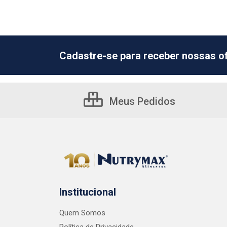
Cadastre-se para receber nossas of
Meus Pedidos
Institucional
Quem Somos