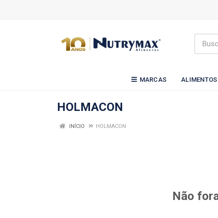
MARCAS
ALIMENTOS
HOLMACON
INÍCIO
HOLMACON
Não fora