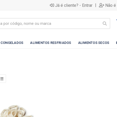
|
Já é cliente? - Entrar
Não é 
 CONGELADOS
ALIMENTOS RESFRIADOS
ALIMENTOS SECOS