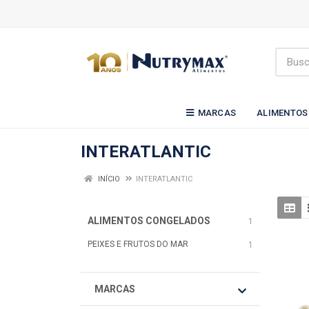
MARCAS
ALIMENTOS
INTERATLANTIC
INÍCIO
INTERATLANTIC
ALIMENTOS CONGELADOS
1
PEIXES E FRUTOS DO MAR
1
MARCAS