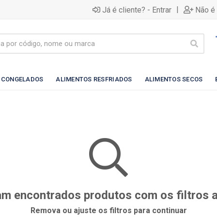
|
Já é cliente? - Entrar
Não é 
 CONGELADOS
ALIMENTOS RESFRIADOS
ALIMENTOS SECOS
m encontrados produtos com os filtros 
Remova ou ajuste os filtros para continuar