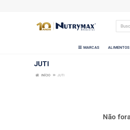
MARCAS
ALIMENTOS
JUTI
INÍCIO
JUTI
Não fora