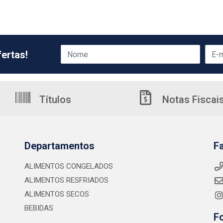
ertas!
Títulos
Notas Fiscai
Departamentos
F
ALIMENTOS CONGELADOS
ALIMENTOS RESFRIADOS
ALIMENTOS SECOS
BEBIDAS
F