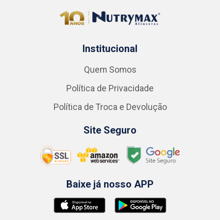
Institucional
Quem Somos
Política de Privacidade
Política de Troca e Devolução
Site Seguro
Baixe já nosso APP