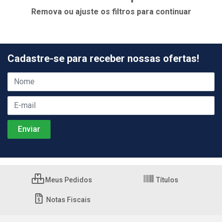
Remova ou ajuste os filtros para continuar
Cadastre-se para receber nossas ofertas!
Meus Pedidos
Títulos
Notas Fiscais