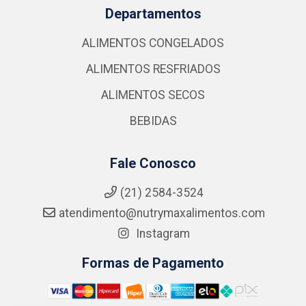
Departamentos
ALIMENTOS CONGELADOS
ALIMENTOS RESFRIADOS
ALIMENTOS SECOS
BEBIDAS
Fale Conosco
(21) 2584-3524
atendimento@nutrymaxalimentos.com
Instagram
Formas de Pagamento