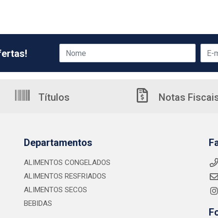
ertas!
Títulos
Notas Fiscai
Departamentos
F
ALIMENTOS CONGELADOS
ALIMENTOS RESFRIADOS
ALIMENTOS SECOS
BEBIDAS
F