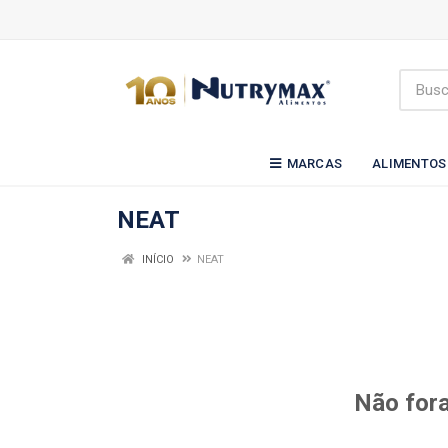
MARCAS
ALIMENTOS
NEAT
INÍCIO
NEAT
Não fora