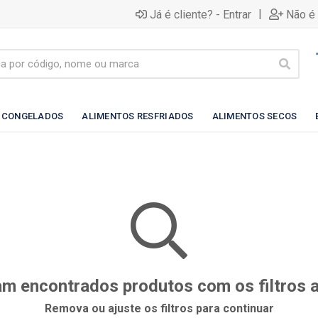
|
Já é cliente? - Entrar
Não é 
 CONGELADOS
ALIMENTOS RESFRIADOS
ALIMENTOS SECOS
m encontrados produtos com os filtros 
Remova ou ajuste os filtros para continuar