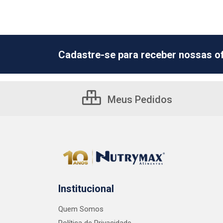
Cadastre-se para receber nossas of
Meus Pedidos
Institucional
Quem Somos