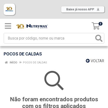
Baixe já nosso APP
0
POCOS DE CALDAS
VOLTAR
INÍCIO
POCOS DE CALDAS
Não foram encontrados produtos
com os filtros aplicados