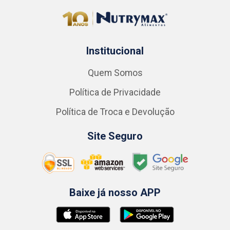
Institucional
Quem Somos
Política de Privacidade
Política de Troca e Devolução
Site Seguro
Baixe já nosso APP