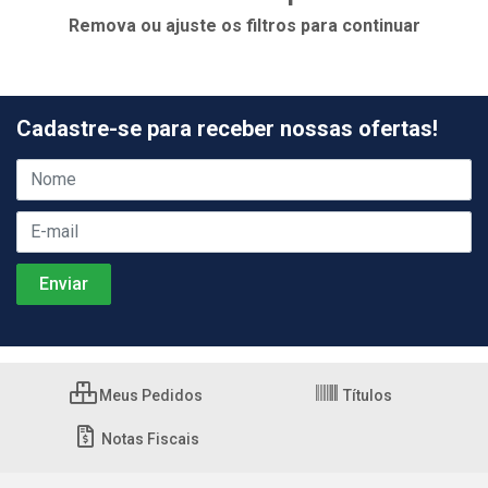
Remova ou ajuste os filtros para continuar
Cadastre-se para receber nossas ofertas!
Meus Pedidos
Títulos
Notas Fiscais