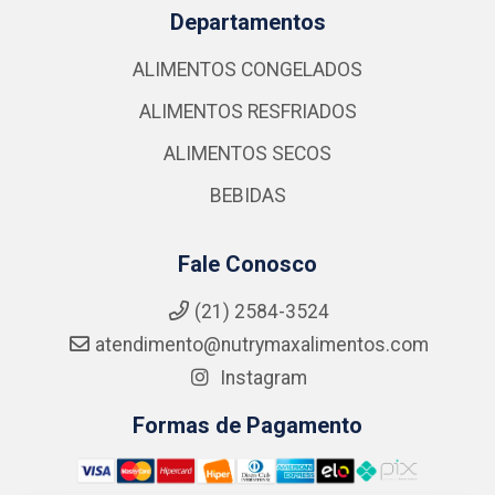
Departamentos
ALIMENTOS CONGELADOS
ALIMENTOS RESFRIADOS
ALIMENTOS SECOS
BEBIDAS
Fale Conosco
(21) 2584-3524
atendimento@nutrymaxalimentos.com
Instagram
Formas de Pagamento