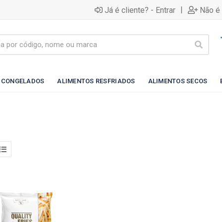
|
Já é cliente? - Entrar
Não é 
 CONGELADOS
ALIMENTOS RESFRIADOS
ALIMENTOS SECOS