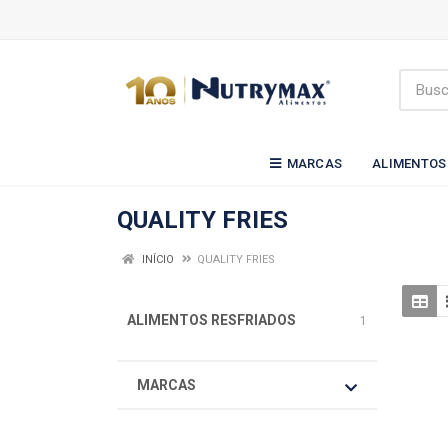
MARCAS
ALIMENTOS
QUALITY FRIES
INÍCIO
QUALITY FRIES
ALIMENTOS RESFRIADOS
1
MARCAS