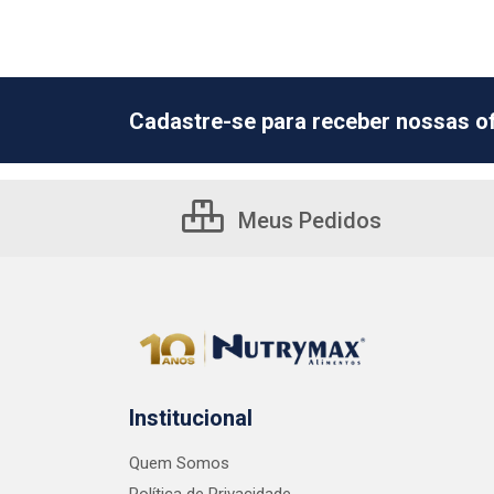
Cadastre-se para receber nossas of
Meus Pedidos
Institucional
Quem Somos