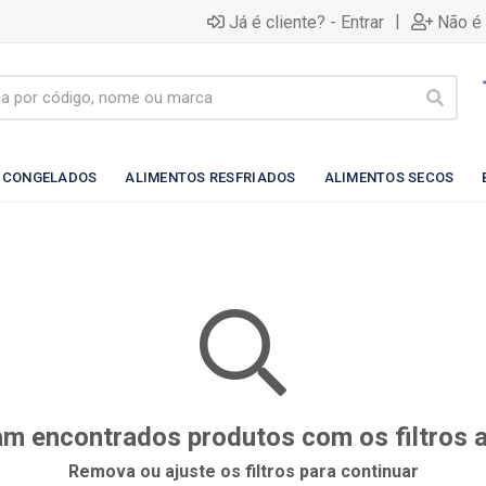
|
Já é cliente? - Entrar
Não é 
 CONGELADOS
ALIMENTOS RESFRIADOS
ALIMENTOS SECOS
m encontrados produtos com os filtros 
Remova ou ajuste os filtros para continuar