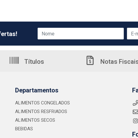
ertas!
Títulos
Notas Fiscai
Departamentos
F
ALIMENTOS CONGELADOS
ALIMENTOS RESFRIADOS
ALIMENTOS SECOS
BEBIDAS
F