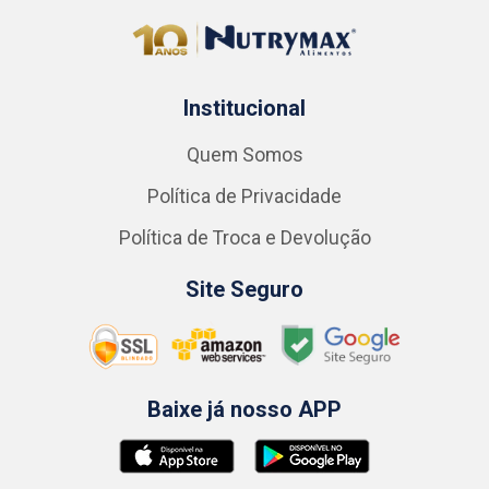
Institucional
Quem Somos
Política de Privacidade
Política de Troca e Devolução
Site Seguro
Baixe já nosso APP