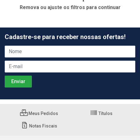
Remova ou ajuste os filtros para continuar
Cadastre-se para receber nossas ofertas!
Meus Pedidos
Títulos
Notas Fiscais