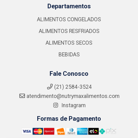
Departamentos
ALIMENTOS CONGELADOS
ALIMENTOS RESFRIADOS
ALIMENTOS SECOS
BEBIDAS
Fale Conosco
(21) 2584-3524
atendimento@nutrymaxalimentos.com
Instagram
Formas de Pagamento