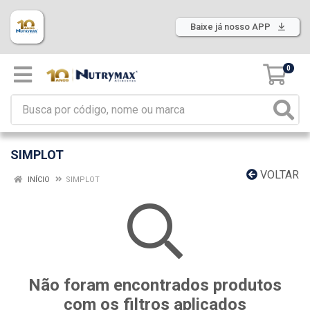
Baixe já nosso APP
0
SIMPLOT
VOLTAR
INÍCIO
SIMPLOT
Não foram encontrados produtos
com os filtros aplicados