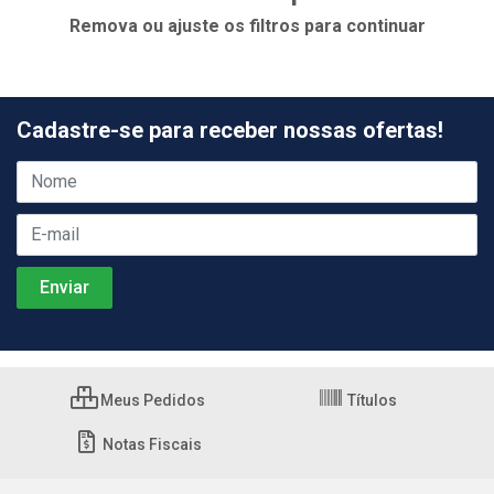
Remova ou ajuste os filtros para continuar
Cadastre-se para receber nossas ofertas!
Meus Pedidos
Títulos
Notas Fiscais