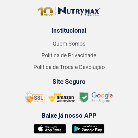
Institucional
Quem Somos
Política de Privacidade
Política de Troca e Devolução
Site Seguro
Baixe já nosso APP