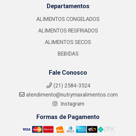
Departamentos
ALIMENTOS CONGELADOS
ALIMENTOS RESFRIADOS
ALIMENTOS SECOS
BEBIDAS
Fale Conosco
(21) 2584-3524
atendimento@nutrymaxalimentos.com
Instagram
Formas de Pagamento