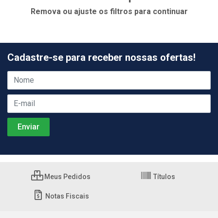
Remova ou ajuste os filtros para continuar
Cadastre-se para receber nossas ofertas!
Meus Pedidos
Títulos
Notas Fiscais