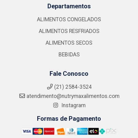
Departamentos
ALIMENTOS CONGELADOS
ALIMENTOS RESFRIADOS
ALIMENTOS SECOS
BEBIDAS
Fale Conosco
(21) 2584-3524
atendimento@nutrymaxalimentos.com
Instagram
Formas de Pagamento