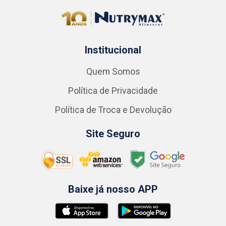
Institucional
Quem Somos
Política de Privacidade
Política de Troca e Devolução
Site Seguro
Baixe já nosso APP