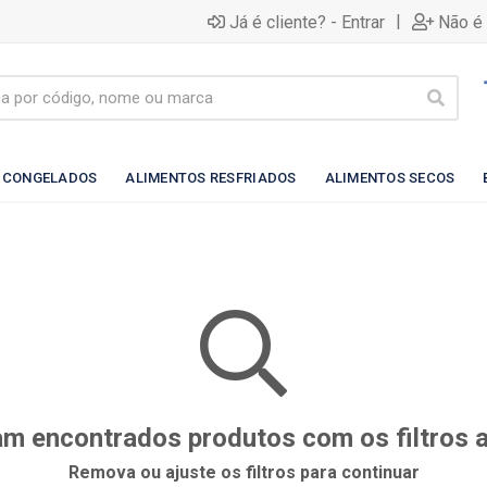
|
Já é cliente? - Entrar
Não é 
 CONGELADOS
ALIMENTOS RESFRIADOS
ALIMENTOS SECOS
m encontrados produtos com os filtros 
Remova ou ajuste os filtros para continuar