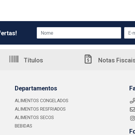
ertas!
Títulos
Notas Fiscai
Departamentos
F
ALIMENTOS CONGELADOS
ALIMENTOS RESFRIADOS
ALIMENTOS SECOS
BEBIDAS
F