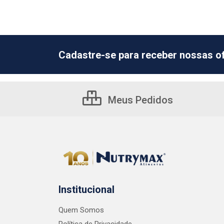
Cadastre-se para receber nossas of
Meus Pedidos
Institucional
Quem Somos