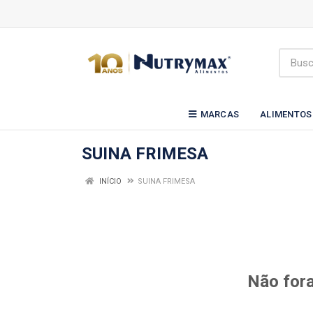
MARCAS
ALIMENTOS
SUINA FRIMESA
INÍCIO
SUINA FRIMESA
Não fora