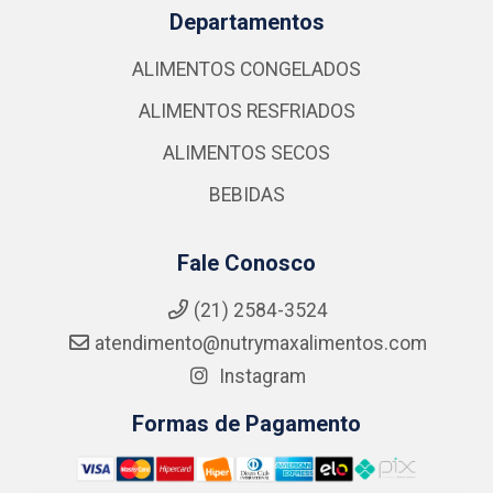
Departamentos
ALIMENTOS CONGELADOS
ALIMENTOS RESFRIADOS
ALIMENTOS SECOS
BEBIDAS
Fale Conosco
(21) 2584-3524
atendimento@nutrymaxalimentos.com
Instagram
Formas de Pagamento