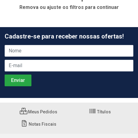
Remova ou ajuste os filtros para continuar
Cadastre-se para receber nossas ofertas!
Meus Pedidos
Títulos
Notas Fiscais