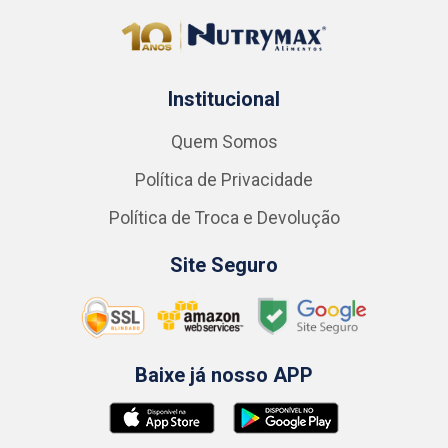
Institucional
Quem Somos
Política de Privacidade
Política de Troca e Devolução
Site Seguro
Baixe já nosso APP