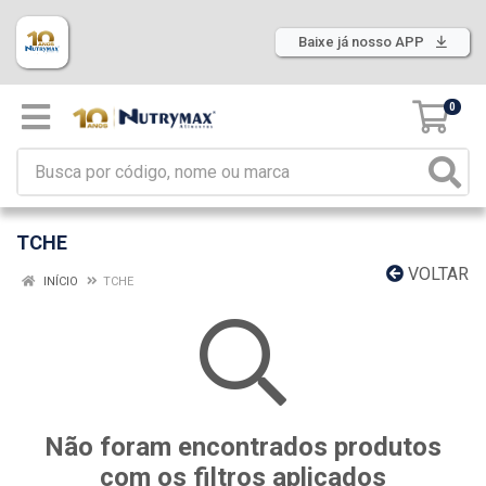
Baixe já nosso APP
0
TCHE
VOLTAR
INÍCIO
TCHE
Não foram encontrados produtos
com os filtros aplicados