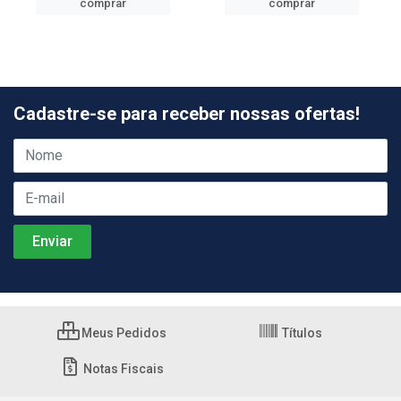
comprar
comprar
Cadastre-se para receber nossas ofertas!
Meus Pedidos
Títulos
Notas Fiscais