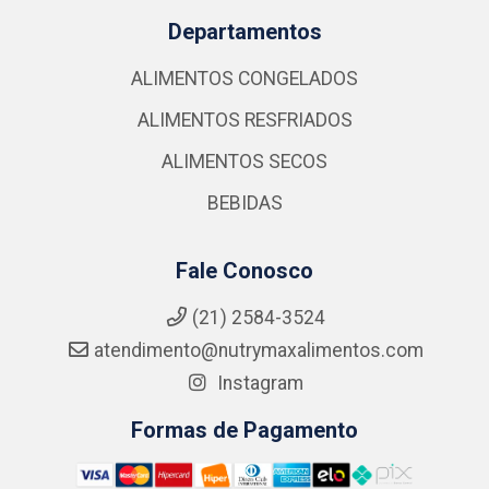
Departamentos
ALIMENTOS CONGELADOS
ALIMENTOS RESFRIADOS
ALIMENTOS SECOS
BEBIDAS
Fale Conosco
(21) 2584-3524
atendimento@nutrymaxalimentos.com
Instagram
Formas de Pagamento