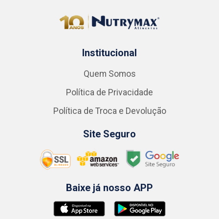
Institucional
Quem Somos
Política de Privacidade
Política de Troca e Devolução
Site Seguro
Baixe já nosso APP