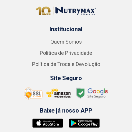
Institucional
Quem Somos
Política de Privacidade
Política de Troca e Devolução
Site Seguro
Baixe já nosso APP