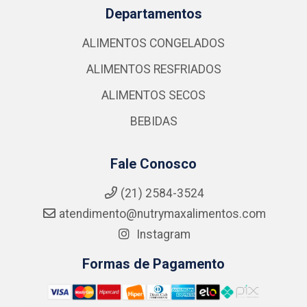
Departamentos
ALIMENTOS CONGELADOS
ALIMENTOS RESFRIADOS
ALIMENTOS SECOS
BEBIDAS
Fale Conosco
(21) 2584-3524
atendimento@nutrymaxalimentos.com
Instagram
Formas de Pagamento