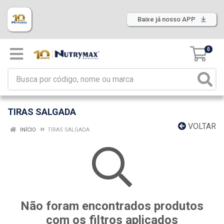
Baixe já nosso APP
0
TIRAS SALGADA
VOLTAR
INÍCIO
TIRAS SALGADA
Não foram encontrados produtos
com os filtros aplicados