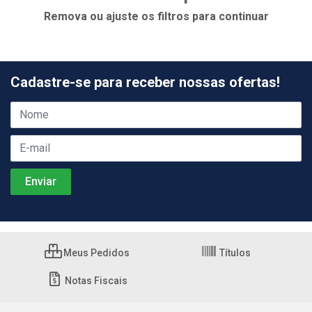
Remova ou ajuste os filtros para continuar
Cadastre-se para receber nossas ofertas!
Meus Pedidos
Títulos
Notas Fiscais