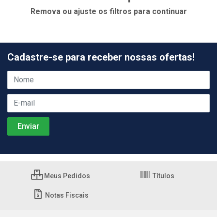
Remova ou ajuste os filtros para continuar
Cadastre-se para receber nossas ofertas!
Meus Pedidos
Títulos
Notas Fiscais