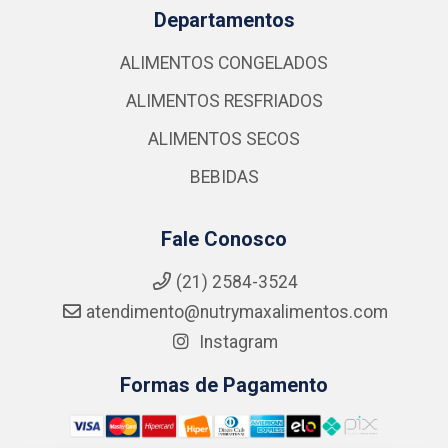
Departamentos
ALIMENTOS CONGELADOS
ALIMENTOS RESFRIADOS
ALIMENTOS SECOS
BEBIDAS
Fale Conosco
(21) 2584-3524
atendimento@nutrymaxalimentos.com
Instagram
Formas de Pagamento