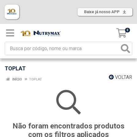
Baixe já nosso APP
0
TOPLAT
VOLTAR
INÍCIO
TOPLAT
Não foram encontrados produtos
com os filtros aplicados