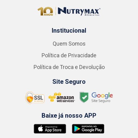
Institucional
Quem Somos
Política de Privacidade
Política de Troca e Devolução
Site Seguro
Baixe já nosso APP