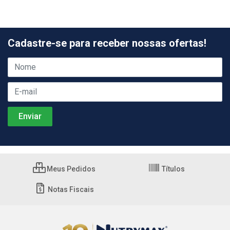
Cadastre-se para receber nossas ofertas!
Meus Pedidos
Títulos
Notas Fiscais