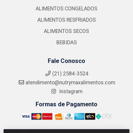
ALIMENTOS CONGELADOS
ALIMENTOS RESFRIADOS
ALIMENTOS SECOS
BEBIDAS
Fale Conosco
(21) 2584-3524
atendimento@nutrymaxalimentos.com
Instagram
Formas de Pagamento