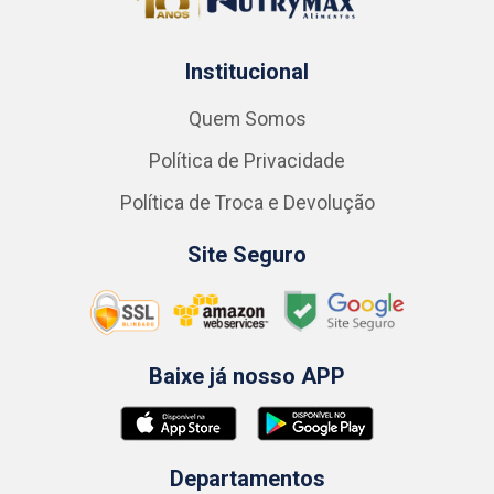
Institucional
Quem Somos
Política de Privacidade
Política de Troca e Devolução
Site Seguro
Baixe já nosso APP
Departamentos