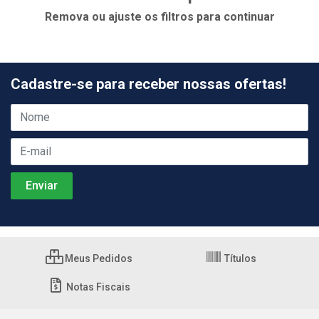
Remova ou ajuste os filtros para continuar
Cadastre-se para receber nossas ofertas!
Meus Pedidos
Títulos
Notas Fiscais