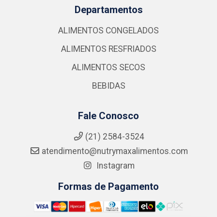
Departamentos
ALIMENTOS CONGELADOS
ALIMENTOS RESFRIADOS
ALIMENTOS SECOS
BEBIDAS
Fale Conosco
(21) 2584-3524
atendimento@nutrymaxalimentos.com
Instagram
Formas de Pagamento