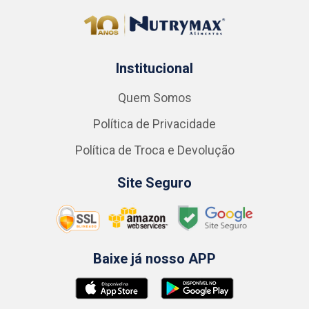
Institucional
Quem Somos
Política de Privacidade
Política de Troca e Devolução
Site Seguro
Baixe já nosso APP