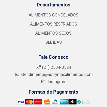
Departamentos
ALIMENTOS CONGELADOS
ALIMENTOS RESFRIADOS
ALIMENTOS SECOS
BEBIDAS
Fale Conosco
(21) 2584-3524
atendimento@nutrymaxalimentos.com
Instagram
Formas de Pagamento