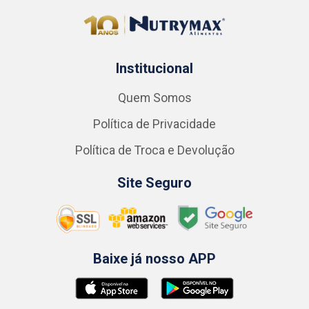
Institucional
Quem Somos
Política de Privacidade
Política de Troca e Devolução
Site Seguro
Baixe já nosso APP