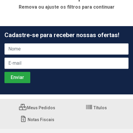
Remova ou ajuste os filtros para continuar
Cadastre-se para receber nossas ofertas!
Meus Pedidos
Títulos
Notas Fiscais