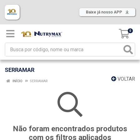
Baixe já nosso APP
0
SERRAMAR
VOLTAR
INÍCIO
SERRAMAR
Não foram encontrados produtos
com os filtros aplicados