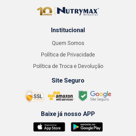
Institucional
Quem Somos
Política de Privacidade
Política de Troca e Devolução
Site Seguro
Baixe já nosso APP