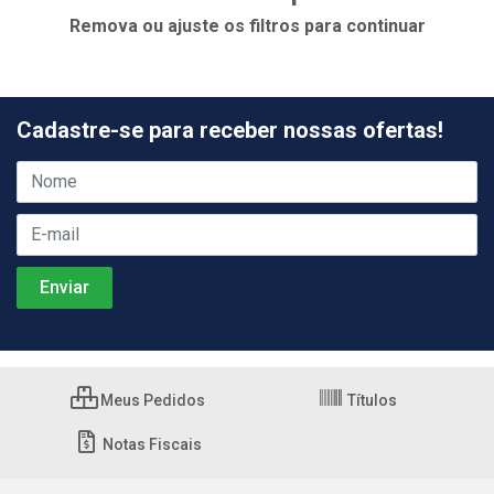
Remova ou ajuste os filtros para continuar
Cadastre-se para receber nossas ofertas!
Meus Pedidos
Títulos
Notas Fiscais