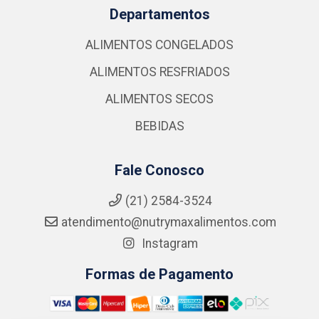
Departamentos
ALIMENTOS CONGELADOS
ALIMENTOS RESFRIADOS
ALIMENTOS SECOS
BEBIDAS
Fale Conosco
(21) 2584-3524
atendimento@nutrymaxalimentos.com
Instagram
Formas de Pagamento