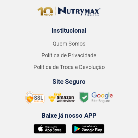
Institucional
Quem Somos
Política de Privacidade
Política de Troca e Devolução
Site Seguro
Baixe já nosso APP