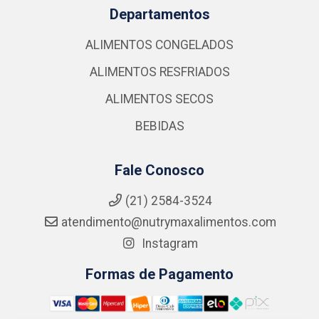
Departamentos
ALIMENTOS CONGELADOS
ALIMENTOS RESFRIADOS
ALIMENTOS SECOS
BEBIDAS
Fale Conosco
(21) 2584-3524
atendimento@nutrymaxalimentos.com
Instagram
Formas de Pagamento