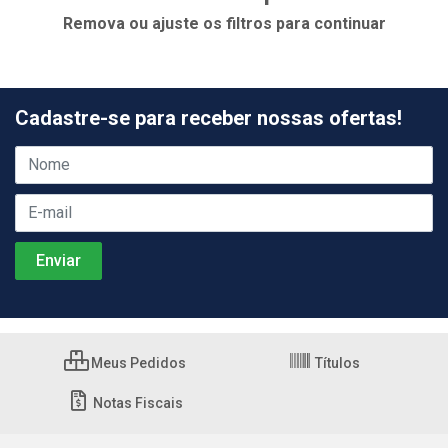
Remova ou ajuste os filtros para continuar
Cadastre-se para receber nossas ofertas!
Meus Pedidos
Títulos
Notas Fiscais