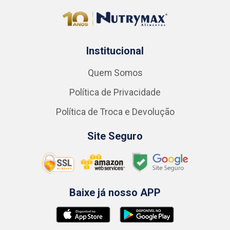
Institucional
Quem Somos
Política de Privacidade
Política de Troca e Devolução
Site Seguro
Baixe já nosso APP