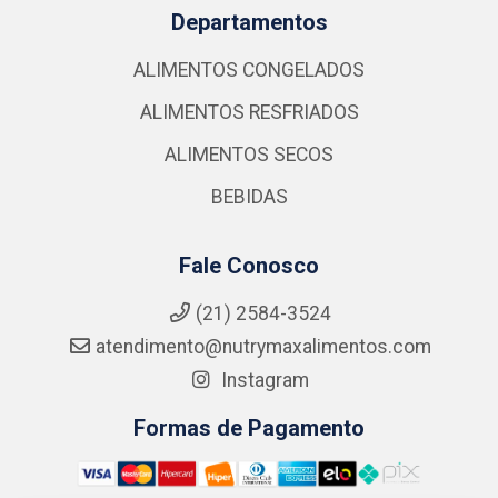
Departamentos
ALIMENTOS CONGELADOS
ALIMENTOS RESFRIADOS
ALIMENTOS SECOS
BEBIDAS
Fale Conosco
(21) 2584-3524
atendimento@nutrymaxalimentos.com
Instagram
Formas de Pagamento