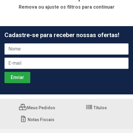
Remova ou ajuste os filtros para continuar
Cadastre-se para receber nossas ofertas!
Meus Pedidos
Títulos
Notas Fiscais