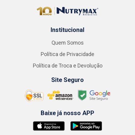
Institucional
Quem Somos
Política de Privacidade
Política de Troca e Devolução
Site Seguro
Baixe já nosso APP