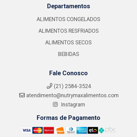
Departamentos
ALIMENTOS CONGELADOS
ALIMENTOS RESFRIADOS
ALIMENTOS SECOS
BEBIDAS
Fale Conosco
(21) 2584-3524
atendimento@nutrymaxalimentos.com
Instagram
Formas de Pagamento