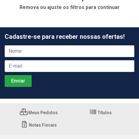
Remova ou ajuste os filtros para continuar
Cadastre-se para receber nossas ofertas!
Meus Pedidos
Títulos
Notas Fiscais