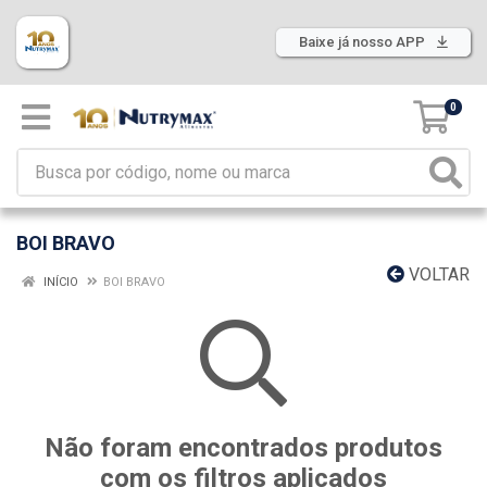
Baixe já nosso APP
0
BOI BRAVO
VOLTAR
INÍCIO
BOI BRAVO
Não foram encontrados produtos
com os filtros aplicados