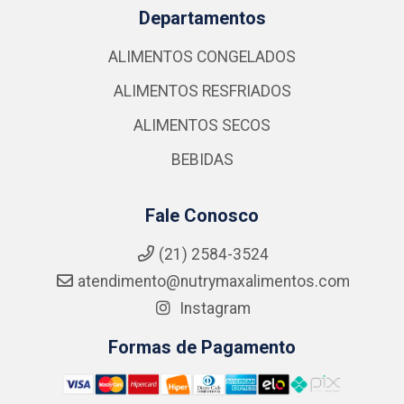
Departamentos
ALIMENTOS CONGELADOS
ALIMENTOS RESFRIADOS
ALIMENTOS SECOS
BEBIDAS
Fale Conosco
(21) 2584-3524
atendimento@nutrymaxalimentos.com
Instagram
Formas de Pagamento