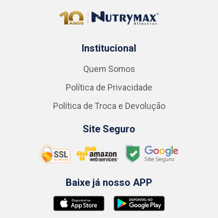
Institucional
Quem Somos
Política de Privacidade
Política de Troca e Devolução
Site Seguro
Baixe já nosso APP