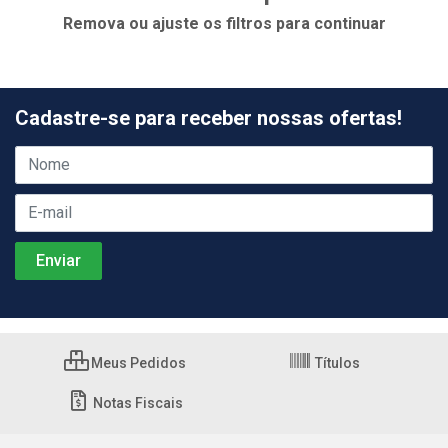
Remova ou ajuste os filtros para continuar
Cadastre-se para receber nossas ofertas!
Meus Pedidos
Títulos
Notas Fiscais