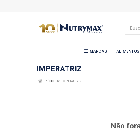
MARCAS
ALIMENTOS
IMPERATRIZ
INÍCIO
IMPERATRIZ
Não fora