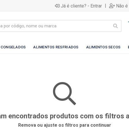
|
Já é cliente? - Entrar
Não é 
 CONGELADOS
ALIMENTOS RESFRIADOS
ALIMENTOS SECOS
m encontrados produtos com os filtros 
Remova ou ajuste os filtros para continuar