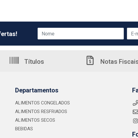
ertas!
Títulos
Notas Fiscai
Departamentos
F
ALIMENTOS CONGELADOS
ALIMENTOS RESFRIADOS
ALIMENTOS SECOS
BEBIDAS
F