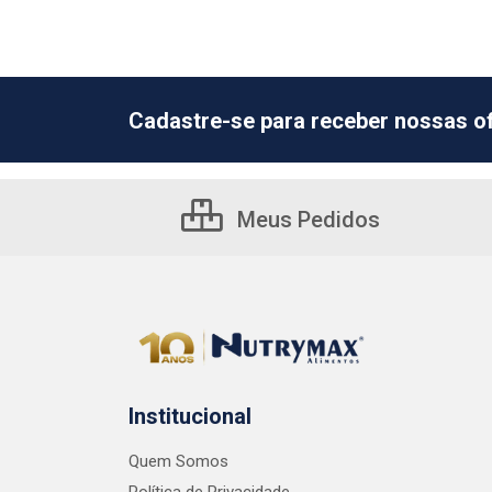
Cadastre-se para receber nossas of
Meus Pedidos
Institucional
Quem Somos