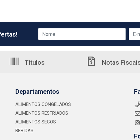
ertas!
Títulos
Notas Fiscai
Departamentos
F
ALIMENTOS CONGELADOS
ALIMENTOS RESFRIADOS
ALIMENTOS SECOS
BEBIDAS
F