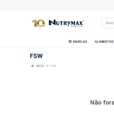
MARCAS
ALIMENTOS
FSW
INÍCIO
FSW
Não fora