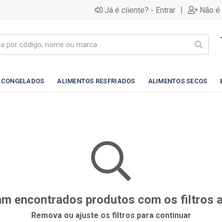
|
Já é cliente? - Entrar
Não é 
 CONGELADOS
ALIMENTOS RESFRIADOS
ALIMENTOS SECOS
m encontrados produtos com os filtros 
Remova ou ajuste os filtros para continuar