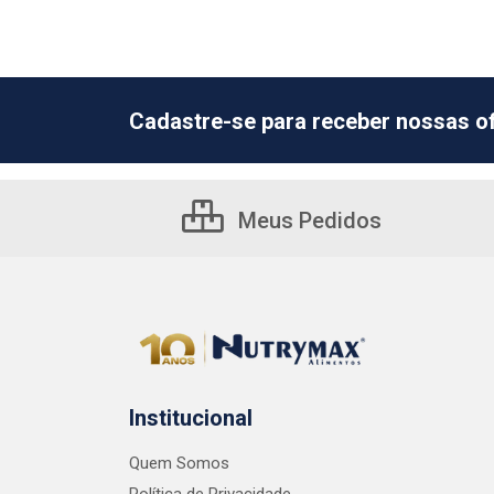
Cadastre-se para receber nossas of
Meus Pedidos
Institucional
Quem Somos