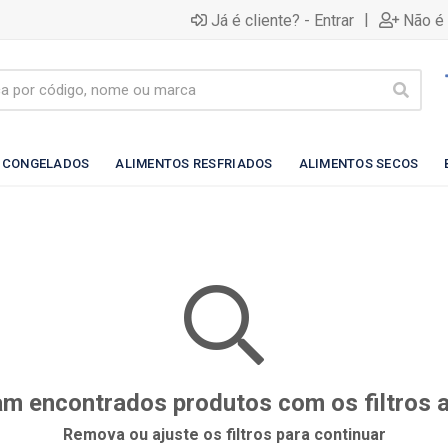
|
Já é cliente? - Entrar
Não é 
 CONGELADOS
ALIMENTOS RESFRIADOS
ALIMENTOS SECOS
m encontrados produtos com os filtros 
Remova ou ajuste os filtros para continuar