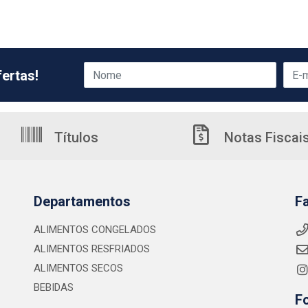
ertas!
Títulos
Notas Fiscai
Departamentos
F
ALIMENTOS CONGELADOS
ALIMENTOS RESFRIADOS
ALIMENTOS SECOS
BEBIDAS
F