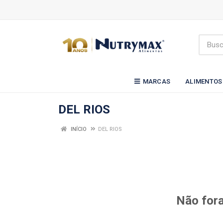
MARCAS
ALIMENTOS
DEL RIOS
INÍCIO
DEL RIOS
Não fora