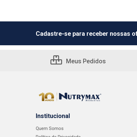
Cadastre-se para receber nossas of
Meus Pedidos
Institucional
Quem Somos