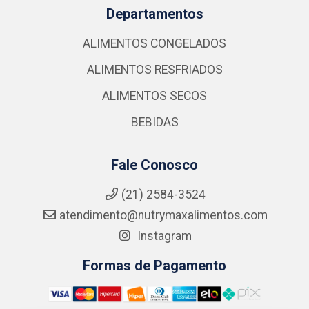
Departamentos
ALIMENTOS CONGELADOS
ALIMENTOS RESFRIADOS
ALIMENTOS SECOS
BEBIDAS
Fale Conosco
(21) 2584-3524
atendimento@nutrymaxalimentos.com
Instagram
Formas de Pagamento