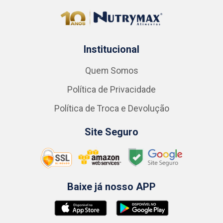
Institucional
Quem Somos
Política de Privacidade
Política de Troca e Devolução
Site Seguro
Baixe já nosso APP