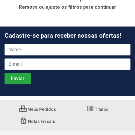
Remova ou ajuste os filtros para continuar
Cadastre-se para receber nossas ofertas!
Meus Pedidos
Títulos
Notas Fiscais