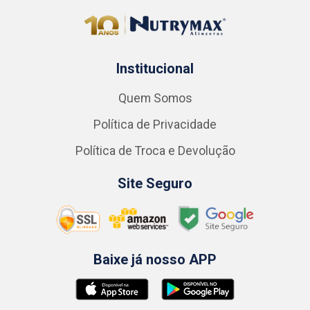
Institucional
Quem Somos
Política de Privacidade
Política de Troca e Devolução
Site Seguro
Baixe já nosso APP