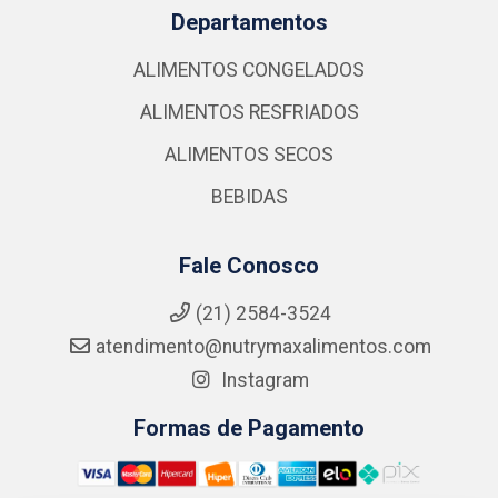
Departamentos
ALIMENTOS CONGELADOS
ALIMENTOS RESFRIADOS
ALIMENTOS SECOS
BEBIDAS
Fale Conosco
(21) 2584-3524
atendimento@nutrymaxalimentos.com
Instagram
Formas de Pagamento