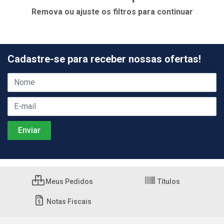
Remova ou ajuste os filtros para continuar
Cadastre-se para receber nossas ofertas!
Meus Pedidos
Títulos
Notas Fiscais