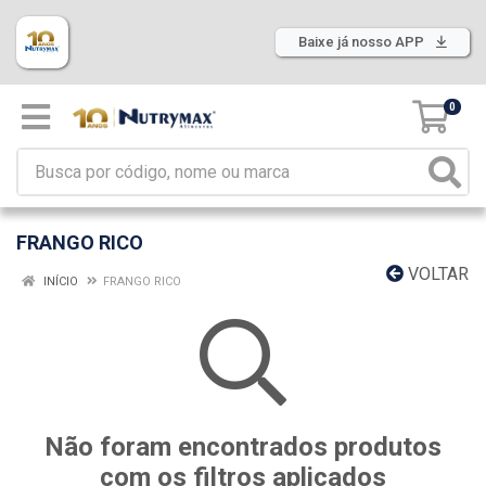
Baixe já nosso APP
0
FRANGO RICO
VOLTAR
INÍCIO
FRANGO RICO
Não foram encontrados produtos
com os filtros aplicados