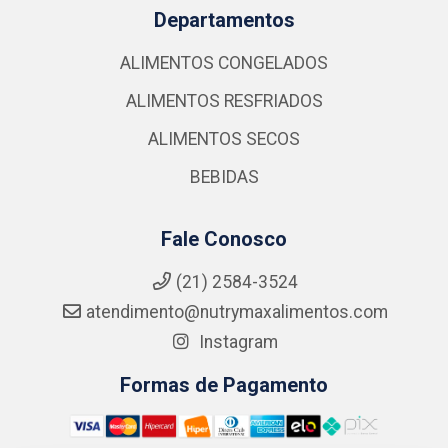
Departamentos
ALIMENTOS CONGELADOS
ALIMENTOS RESFRIADOS
ALIMENTOS SECOS
BEBIDAS
Fale Conosco
(21) 2584-3524
atendimento@nutrymaxalimentos.com
Instagram
Formas de Pagamento