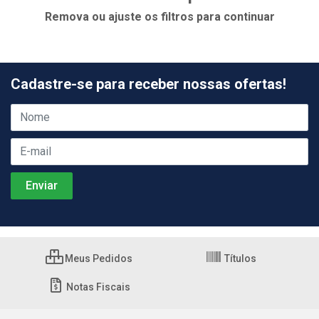
Remova ou ajuste os filtros para continuar
Cadastre-se para receber nossas ofertas!
Meus Pedidos
Títulos
Notas Fiscais