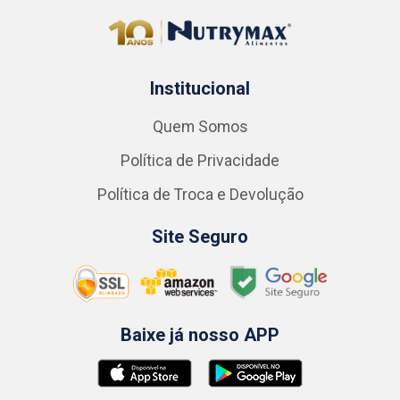
Institucional
Quem Somos
Política de Privacidade
Política de Troca e Devolução
Site Seguro
Baixe já nosso APP