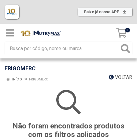
Baixe já nosso APP
0
FRIGOMERC
VOLTAR
INÍCIO
FRIGOMERC
Não foram encontrados produtos
com os filtros aplicados