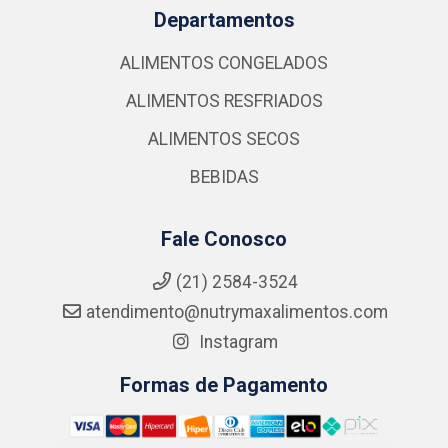
Departamentos
ALIMENTOS CONGELADOS
ALIMENTOS RESFRIADOS
ALIMENTOS SECOS
BEBIDAS
Fale Conosco
(21) 2584-3524
atendimento@nutrymaxalimentos.com
Instagram
Formas de Pagamento