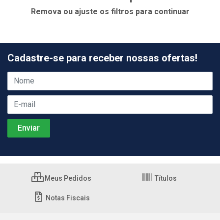
Remova ou ajuste os filtros para continuar
Cadastre-se para receber nossas ofertas!
Meus Pedidos
Títulos
Notas Fiscais