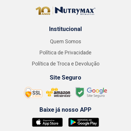
Institucional
Quem Somos
Política de Privacidade
Política de Troca e Devolução
Site Seguro
Baixe já nosso APP