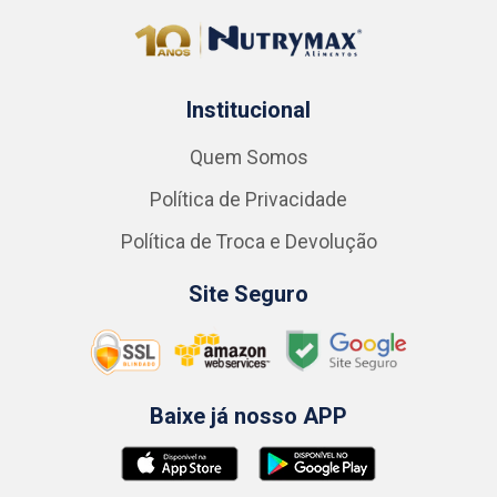
Institucional
Quem Somos
Política de Privacidade
Política de Troca e Devolução
Site Seguro
Baixe já nosso APP