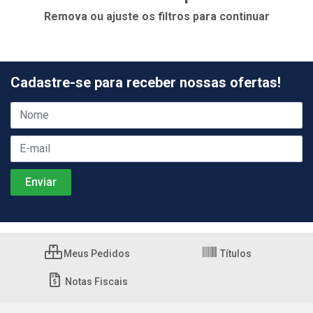
Remova ou ajuste os filtros para continuar
Cadastre-se para receber nossas ofertas!
Meus Pedidos
Títulos
Notas Fiscais