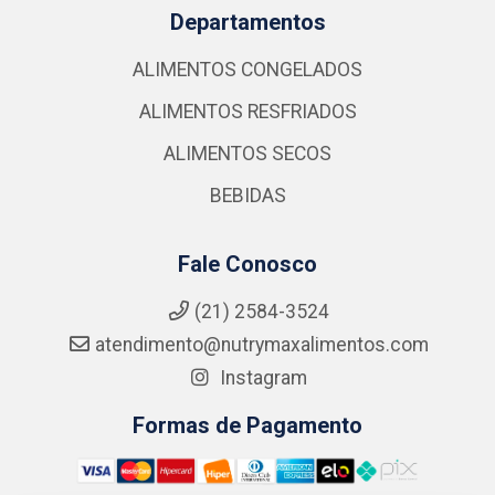
Departamentos
ALIMENTOS CONGELADOS
ALIMENTOS RESFRIADOS
ALIMENTOS SECOS
BEBIDAS
Fale Conosco
(21) 2584-3524
atendimento@nutrymaxalimentos.com
Instagram
Formas de Pagamento