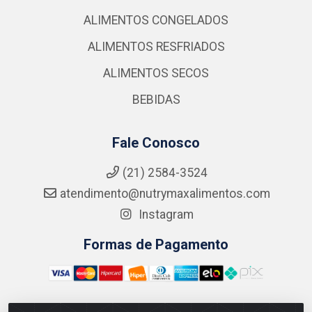
ALIMENTOS CONGELADOS
ALIMENTOS RESFRIADOS
ALIMENTOS SECOS
BEBIDAS
Fale Conosco
(21) 2584-3524
atendimento@nutrymaxalimentos.com
Instagram
Formas de Pagamento