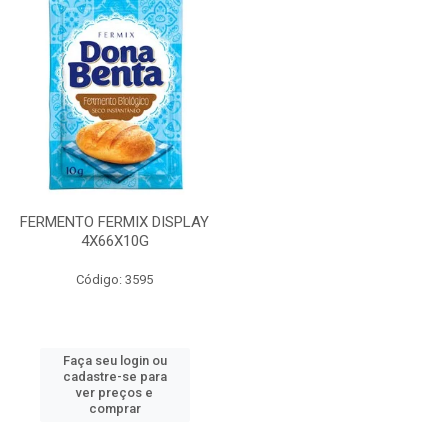
FERMENTO FERMIX DISPLAY
4X66X10G
Código: 3595
Faça seu login ou
cadastre-se para
ver preços e
comprar