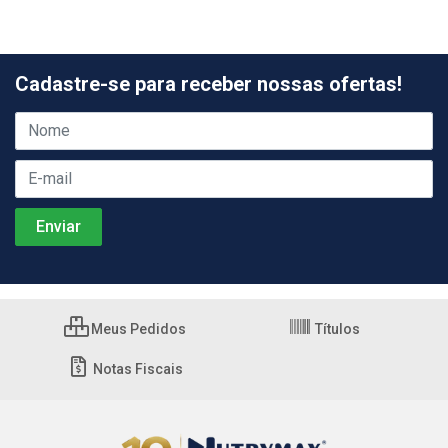
Cadastre-se para receber nossas ofertas!
Meus Pedidos
Títulos
Notas Fiscais