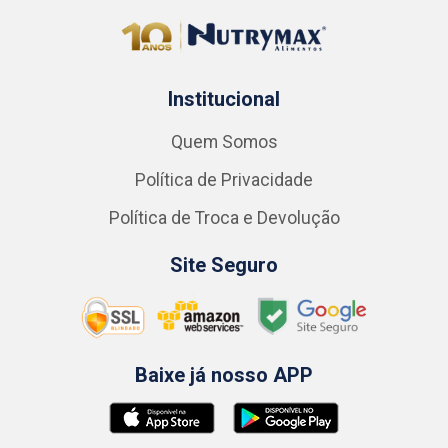
Institucional
Quem Somos
Política de Privacidade
Política de Troca e Devolução
Site Seguro
Baixe já nosso APP