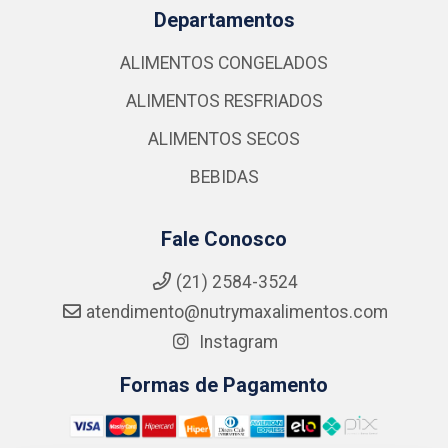
Departamentos
ALIMENTOS CONGELADOS
ALIMENTOS RESFRIADOS
ALIMENTOS SECOS
BEBIDAS
Fale Conosco
(21) 2584-3524
atendimento@nutrymaxalimentos.com
Instagram
Formas de Pagamento