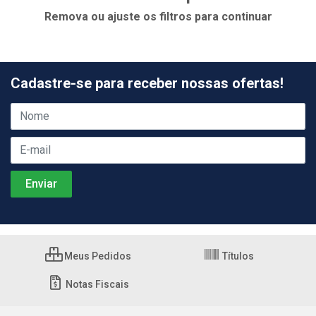
Remova ou ajuste os filtros para continuar
Cadastre-se para receber nossas ofertas!
Meus Pedidos
Títulos
Notas Fiscais