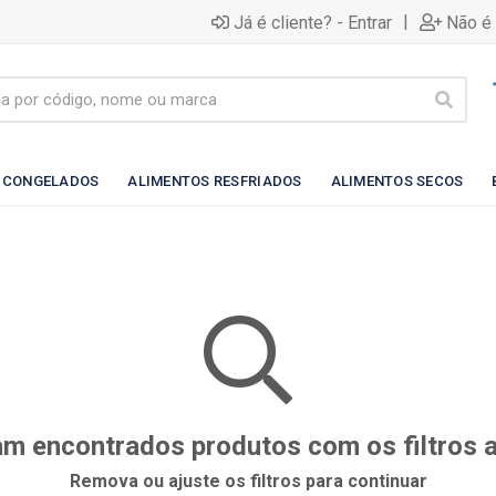
|
Já é cliente? - Entrar
Não é 
 CONGELADOS
ALIMENTOS RESFRIADOS
ALIMENTOS SECOS
m encontrados produtos com os filtros 
Remova ou ajuste os filtros para continuar