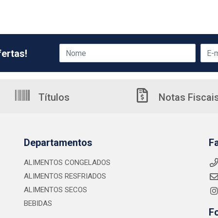
ertas!
Títulos
Notas Fiscai
Departamentos
F
ALIMENTOS CONGELADOS
ALIMENTOS RESFRIADOS
ALIMENTOS SECOS
BEBIDAS
F