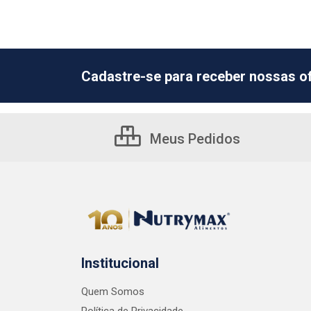
Cadastre-se para receber nossas of
Meus Pedidos
Institucional
Quem Somos