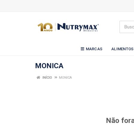
MARCAS
ALIMENTOS
MONICA
INÍCIO
MONICA
Não fora