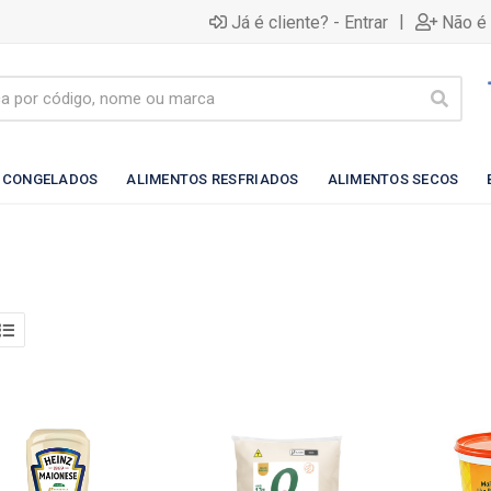
|
Já é cliente? - Entrar
Não é 
 CONGELADOS
ALIMENTOS RESFRIADOS
ALIMENTOS SECOS