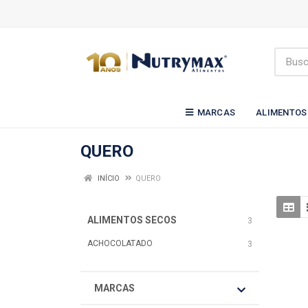
MARCAS
ALIMENTOS
QUERO
INÍCIO
QUERO
ALIMENTOS SECOS
3
ACHOCOLATADO
3
MARCAS