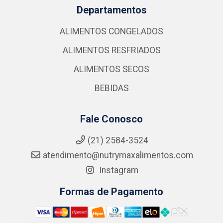
Departamentos
ALIMENTOS CONGELADOS
ALIMENTOS RESFRIADOS
ALIMENTOS SECOS
BEBIDAS
Fale Conosco
(21) 2584-3524
atendimento@nutrymaxalimentos.com
Instagram
Formas de Pagamento