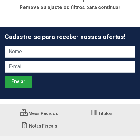
Remova ou ajuste os filtros para continuar
Cadastre-se para receber nossas ofertas!
Meus Pedidos
Títulos
Notas Fiscais