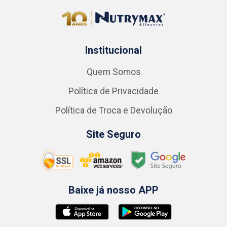
Institucional
Quem Somos
Política de Privacidade
Política de Troca e Devolução
Site Seguro
Baixe já nosso APP