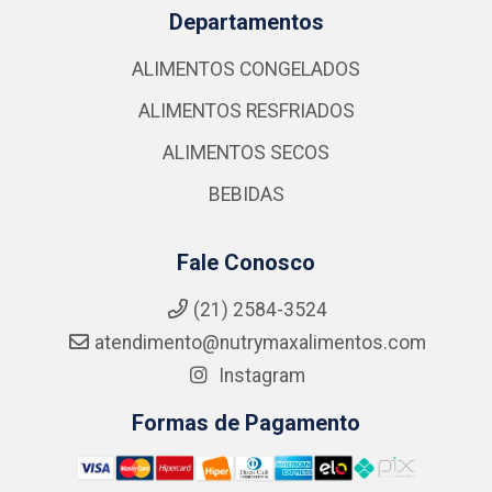
Departamentos
ALIMENTOS CONGELADOS
ALIMENTOS RESFRIADOS
ALIMENTOS SECOS
BEBIDAS
Fale Conosco
(21) 2584-3524
atendimento@nutrymaxalimentos.com
Instagram
Formas de Pagamento