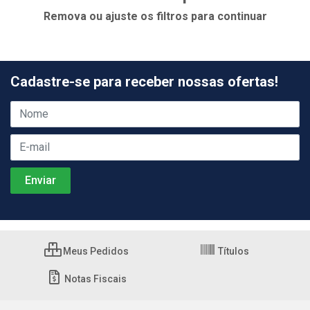
Remova ou ajuste os filtros para continuar
Cadastre-se para receber nossas ofertas!
Meus Pedidos
Títulos
Notas Fiscais