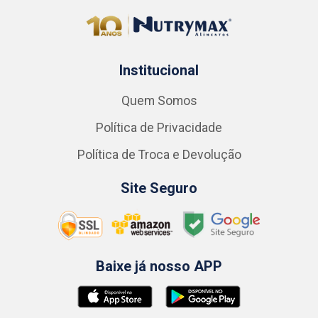
Institucional
Quem Somos
Política de Privacidade
Política de Troca e Devolução
Site Seguro
Baixe já nosso APP