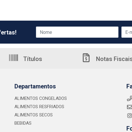
ertas!
Títulos
Notas Fiscai
Departamentos
F
ALIMENTOS CONGELADOS
ALIMENTOS RESFRIADOS
ALIMENTOS SECOS
BEBIDAS
F