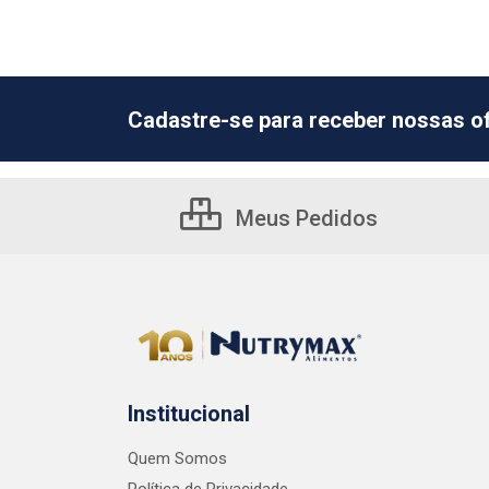
Cadastre-se para receber nossas of
Meus Pedidos
Institucional
Quem Somos