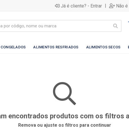
|
Já é cliente? - Entrar
Não é 
 CONGELADOS
ALIMENTOS RESFRIADOS
ALIMENTOS SECOS
m encontrados produtos com os filtros 
Remova ou ajuste os filtros para continuar