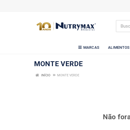
MARCAS
ALIMENTOS
MONTE VERDE
INÍCIO
MONTE VERDE
Não fora