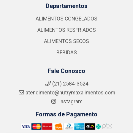
Departamentos
ALIMENTOS CONGELADOS
ALIMENTOS RESFRIADOS
ALIMENTOS SECOS
BEBIDAS
Fale Conosco
(21) 2584-3524
atendimento@nutrymaxalimentos.com
Instagram
Formas de Pagamento