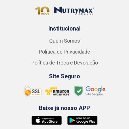
Institucional
Quem Somos
Política de Privacidade
Política de Troca e Devolução
Site Seguro
Baixe já nosso APP