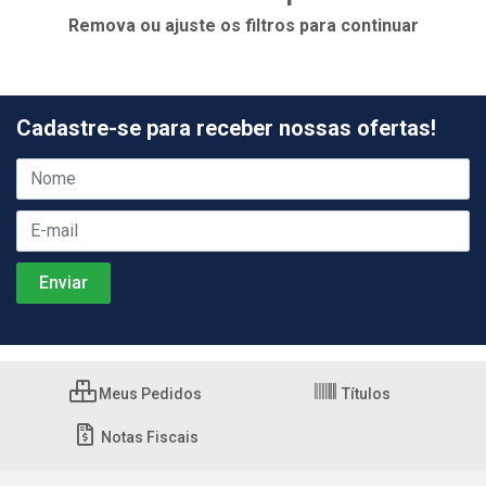
Remova ou ajuste os filtros para continuar
Cadastre-se para receber nossas ofertas!
Meus Pedidos
Títulos
Notas Fiscais